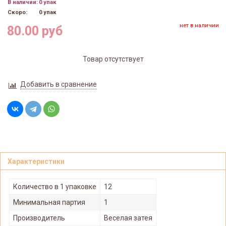
В наличии:
0 упак
Скоро:
0 упак
нет в наличии
80.00 руб
Товар отсутствует
Добавить в сравнение
Характеристики
Количество в 1 упаковке
12
Минимальная партия
1
Производитель
Веселая затея