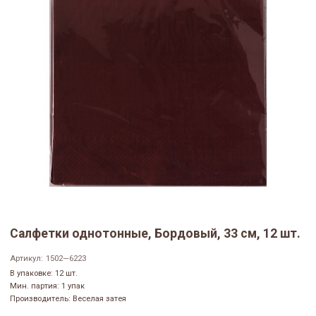
Салфетки однотонные, Бордовый, 33 см, 12 шт.
Артикул:
1502—6223
В упаковке: 12 шт.
Мин. партия: 1 упак
Производитель: Веселая затея