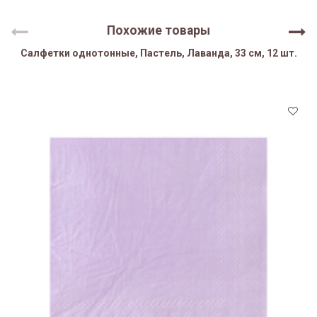
Похожие товары
Салфетки однотонные, Пастель, Лаванда, 33 см, 12 шт.