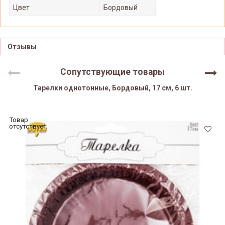
Цвет
Бордовый
Отзывы
Сопутствующие товары
Тарелки однотонные, Бордовый, 17 см, 6 шт.
Товар
отсутствует