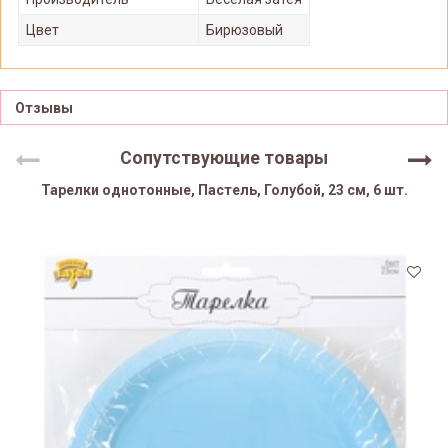
Цвет
Бирюзовый
Отзывы
Сопутствующие товары
Тарелки однотонные, Пастель, Голубой, 23 см, 6 шт.