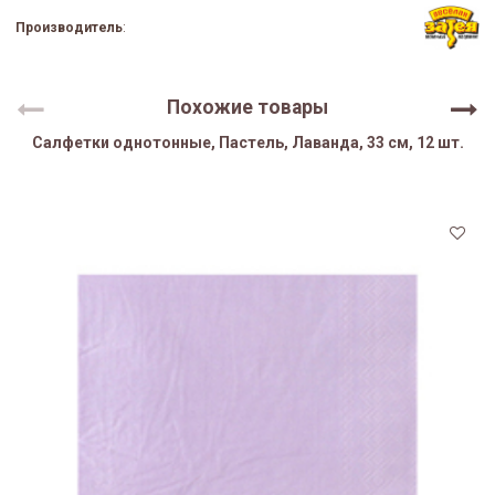
Производитель
:
Похожие товары
Салфетки однотонные, Пастель, Лаванда, 33 см, 12 шт.