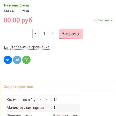
В наличии:
2 упак
Скоро:
1 упак
80.00 руб
В наличии
В корзину
Добавить в сравнение
Характеристики
Количество в 1 упаковке
12
Минимальная партия
1
Производитель
Веселая затея