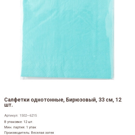
Салфетки однотонные, Бирюзовый, 33 см, 12
шт.
Артикул:
1502—6215
В упаковке: 12 шт.
Мин. партия: 1 упак
Производитель: Веселая затея