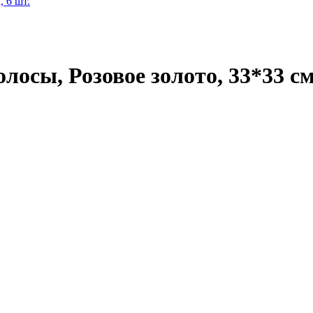
сы, Розовое золото, 33*33 см,