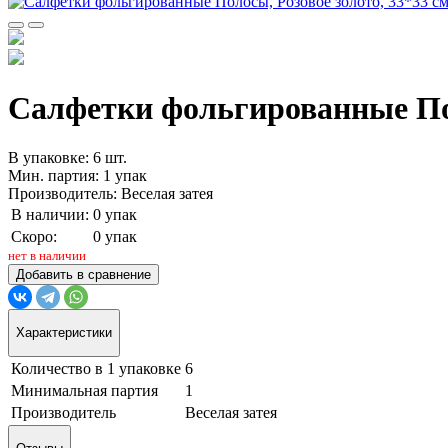
Салфетки фольгированные Поло
В упаковке: 6 шт.
Мин. партия: 1 упак
Производитель: Веселая затея
В наличии:
0 упак
Скоро:
0 упак
нет в наличии
Добавить в сравнение
Характеристики
Количество в 1 упаковке
6
Минимальная партия
1
Производитель
Веселая затея