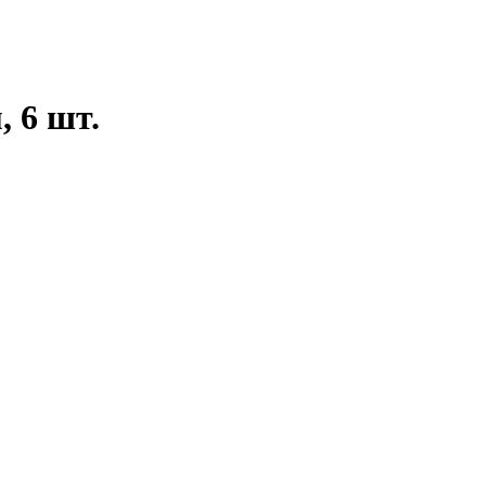
 6 шт.