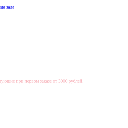
да зала
вующие при первом заказе от 3000 рублей.