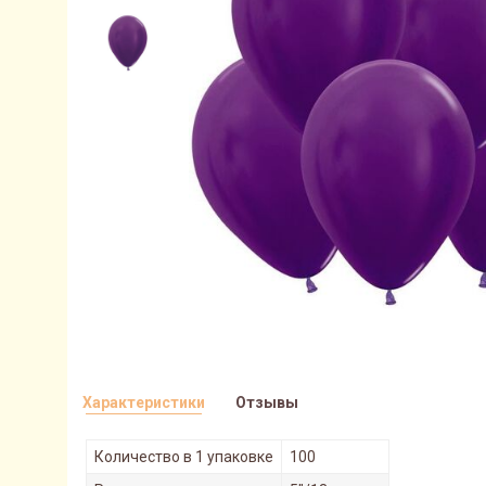
Характеристики
Отзывы
Количество в 1 упаковке
100