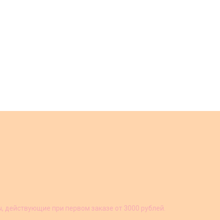
ы, действующие при первом заказе от 3000 рублей.