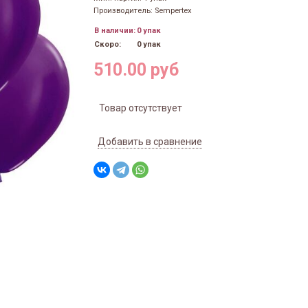
Производитель: Sempertex
В наличии:
0 упак
Скоро:
0 упак
510.00 руб
Товар отсутствует
Добавить в сравнение