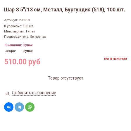
Шар S 5"/13 см, Металл, Бургундия (518), 100 шт.
Артикул:
205518
В упаковке: 100 шт.
Мин. партия: 1 упак
Производитель: Sempertex
В наличии:
0 упак
Скоро:
0 упак
нет в наличии
510.00 руб
Товар отсутствует
Добавить в сравнение