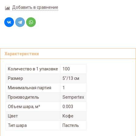
Добавить в сравнение
Характеристики
Количество в 1 упаковке
100
Размер
5"/13 см
Минимальная партия
1
Производитель
Sempertex
Объем шара, м³
0.003
Цвет
Кофе
Тип шара
Пастель