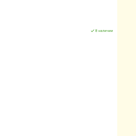
В наличии