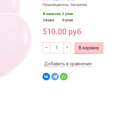
Производитель: Sempertex
В наличии:
3 упак
Скоро:
0 упак
510.00 руб
В корзину
Добавить в сравнение