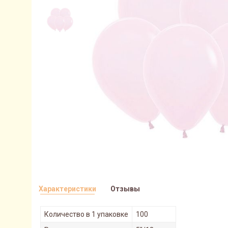
Характеристики
Отзывы
Количество в 1 упаковке
100