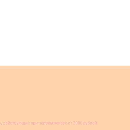
ы, действующие при первом заказе от 3000 рублей.