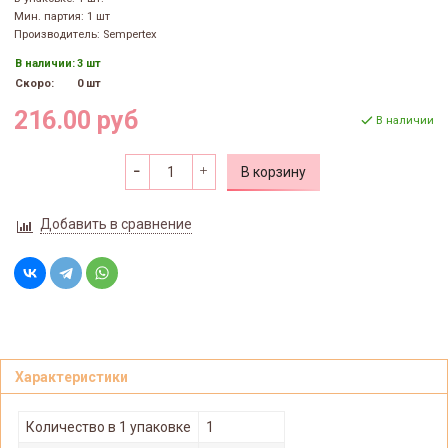
Мин. партия: 1 шт
Производитель: Sempertex
В наличии:
3 шт
Скоро:
0 шт
216.00 руб
В наличии
В корзину
Добавить в сравнение
Характеристики
Количество в 1 упаковке
1