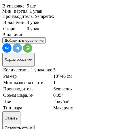
В упаковке: 5 шт.
Мин. партия: 1 упак
Производитель: Sempertex
В наличии:
3 упак
Скоро:
0 упак
В наличии
Добавить в сравнение
Характеристики
Количество в 1 упаковке
5
Размер
18"/46 см
Минимальная партия
1
Производитель
Sempertex
Объем шара, м³
0.054
Цвет
Голубой
Тип шара
Макарунс
Отзывы
Оставить отзыв