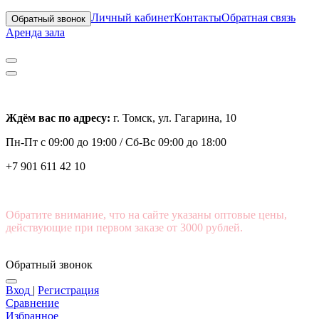
Личный кабинет
Контакты
Обратная связь
Обратный звонок
Аренда зала
Ждём вас по адресу:
г. Томск, ул. Гагарина, 10
Пн-Пт с
09:00 до 19:00 /
Сб-Вс 09:00 до 18:00
+7 901 611 42 10
Обратите внимание, что на сайте указаны оптовые цены,
действующие при первом заказе от 3000 рублей.
Обратный звонок
Вход
|
Регистрация
Сравнение
Избранное