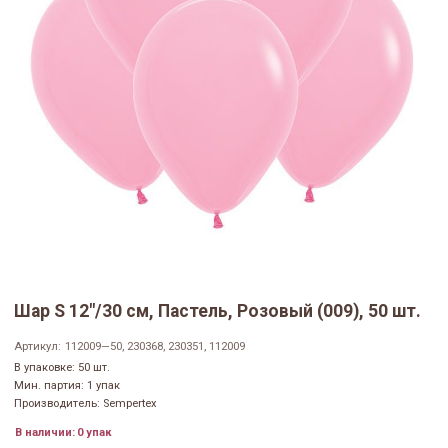
Шар S 12"/30 см, Пастель, Розовый (009), 50 шт.
Артикул:
112009—50, 230368, 230351, 112009
В упаковке: 50 шт.
Мин. партия: 1 упак
Производитель: Sempertex
В наличии:
0 упак