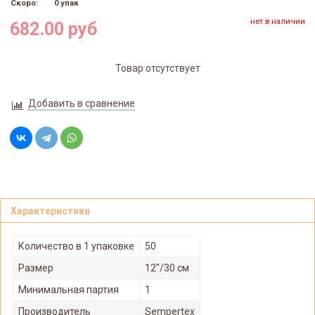
Скоро:
0 упак
нет в наличии
682.00 руб
Товар отсутствует
Добавить в сравнение
Характеристики
Количество в 1 упаковке
50
Размер
12"/30 см
Минимальная партия
1
Производитель
Sempertex