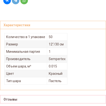
Характеристики
Количество в 1 упаковке
50
Размер
12"/30 см
Минимальная партия
1
Производитель
Sempertex
Объем шара, м³
0.015
Цвет
Красный
Тип шара
Пастель
Отзывы