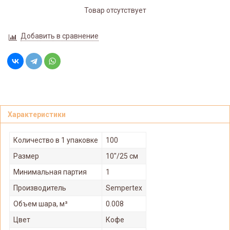
Товар отсутствует
Добавить в сравнение
Характеристики
Количество в 1 упаковке
100
Размер
10"/25 см
Минимальная партия
1
Производитель
Sempertex
Объем шара, м³
0.008
Цвет
Кофе