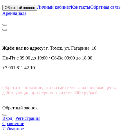
Личный кабинет
Контакты
Обратная связь
Обратный звонок
Аренда зала
Ждём вас по адресу:
г. Томск, ул. Гагарина, 10
Пн-Пт с
09:00 до 19:00 /
Сб-Вс 09:00 до 18:00
+7 901 611 42 10
Обратите внимание, что на сайте указаны оптовые цены,
действующие при первом заказе от 3000 рублей.
Обратный звонок
Вход
|
Регистрация
Сравнение
Избранное