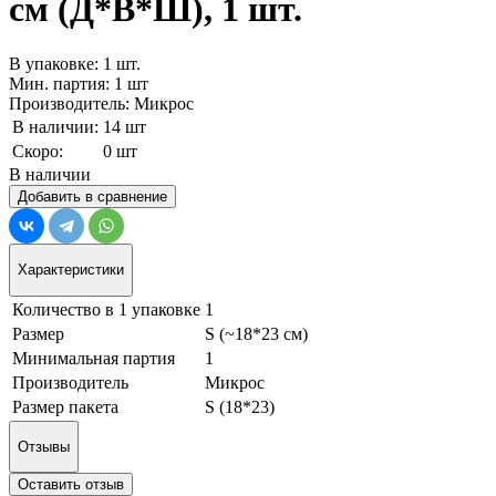
см (Д*В*Ш), 1 шт.
В упаковке: 1 шт.
Мин. партия: 1 шт
Производитель: Микрос
В наличии:
14 шт
Скоро:
0 шт
В наличии
Добавить в сравнение
Характеристики
Количество в 1 упаковке
1
Размер
S (~18*23 см)
Минимальная партия
1
Производитель
Микрос
Размер пакета
S (18*23)
Отзывы
Оставить отзыв