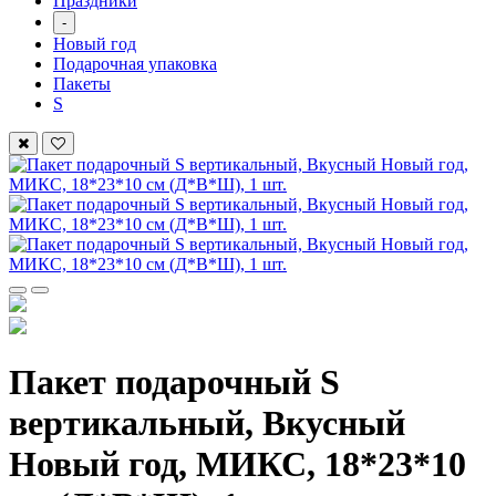
Праздники
-
Новый год
Подарочная упаковка
Пакеты
S
Пакет подарочный S
вертикальный, Вкусный
Новый год, МИКС, 18*23*10