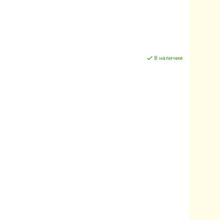
В наличии