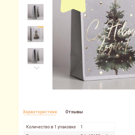
Характеристики
Отзывы
Количество в 1 упаковке
1