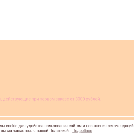
ы, действующие при первом заказе от 3000 рублей.
ы cookie для удобства пользования сайтом и повышения рекомендаций
, вы соглашаетесь с нашей Политикой.
Подробнее