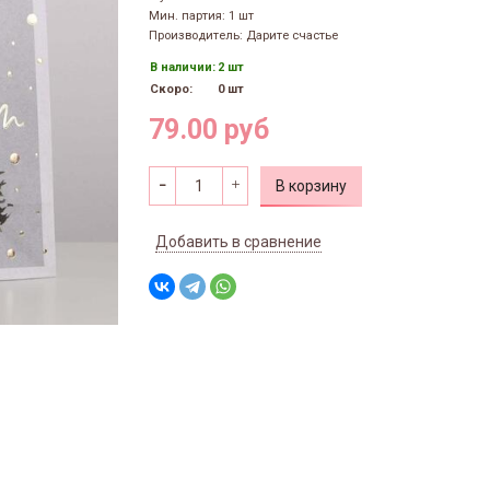
Мин. партия: 1 шт
Производитель: Дарите счастье
В наличии:
2 шт
Скоро:
0 шт
79.00 руб
В корзину
Добавить в сравнение