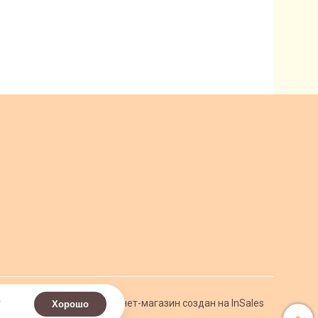
.
Интернет-магазин создан на InSales
Хорошо