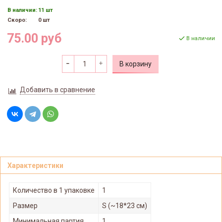
В наличии:
11 шт
Скоро:
0 шт
75.00 руб
В наличии
В корзину
Добавить в сравнение
Характеристики
Количество в 1 упаковке
1
Размер
S (~18*23 см)
Минимальная партия
1