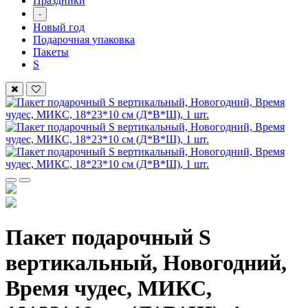
Праздники
-
Новый год
Подарочная упаковка
Пакеты
S
Пакет подарочный S
вертикальный, Новогодний,
Время чудес, МИКС,