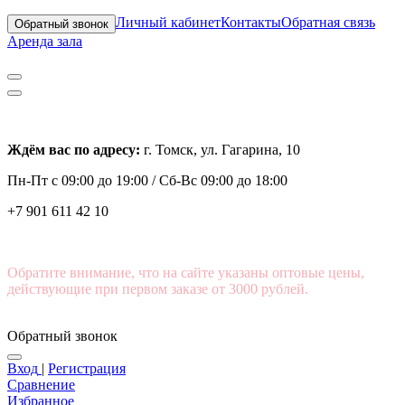
Личный кабинет
Контакты
Обратная связь
Обратный звонок
Аренда зала
Ждём вас по адресу:
г. Томск, ул. Гагарина, 10
Пн-Пт с
09:00 до 19:00 /
Сб-Вс 09:00 до 18:00
+7 901 611 42 10
Обратите внимание, что на сайте указаны оптовые цены,
действующие при первом заказе от 3000 рублей.
Обратный звонок
Вход
|
Регистрация
Сравнение
Избранное