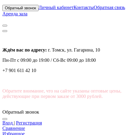
Личный кабинет
Контакты
Обратная связь
Обратный звонок
Аренда зала
Ждём вас по адресу:
г. Томск, ул. Гагарина, 10
Пн-Пт с
09:00 до 19:00 /
Сб-Вс 09:00 до 18:00
+7 901 611 42 10
Обратите внимание, что на сайте указаны оптовые цены,
действующие при первом заказе от 3000 рублей.
Обратный звонок
Вход
|
Регистрация
Сравнение
Избранное