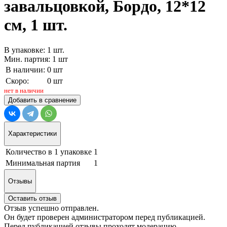
завальцовкой, Бордо, 12*12
см, 1 шт.
В упаковке: 1 шт.
Мин. партия: 1 шт
В наличии:
0 шт
Скоро:
0 шт
нет в наличии
Добавить в сравнение
Характеристики
Количество в 1 упаковке
1
Минимальная партия
1
Отзывы
Оставить отзыв
Отзыв успешно отправлен.
Он будет проверен администратором перед публикацией.
Перед публикацией отзывы проходят модерацию