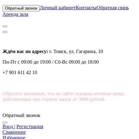
Личный кабинет
Контакты
Обратная связь
Обратный звонок
Аренда зала
Ждём вас по адресу:
г. Томск, ул. Гагарина, 10
Пн-Пт с
09:00 до 19:00 /
Сб-Вс 09:00 до 18:00
+7 901 611 42 10
Обратите внимание, что на сайте указаны оптовые цены,
действующие при первом заказе от 3000 рублей.
Обратный звонок
Вход
|
Регистрация
Сравнение
Избранное