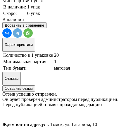
Мин. партия: 1 упак
В наличии:
1 упак
Скоро:
0 упак
В наличии
Добавить в сравнение
Характеристики
Количество в 1 упаковке
20
Минимальная партия
1
Тип бумаги
матовая
Отзывы
Оставить отзыв
Отзыв успешно отправлен.
Он будет проверен администратором перед публикацией.
Перед публикацией отзывы проходят модерацию
Ждём вас по адресу:
г. Томск, ул. Гагарина, 10