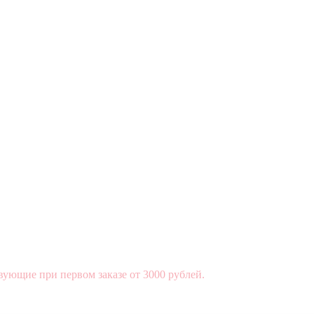
вующие при первом заказе от 3000 рублей.