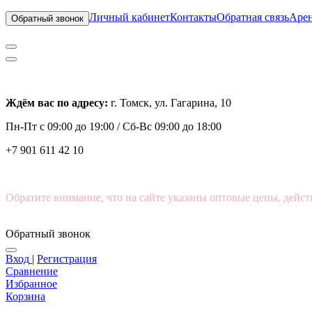
Личный кабинет
Контакты
Обратная связь
Арен
Обратный звонок
Ждём вас по адресу:
г. Томск, ул. Гагарина, 10
Пн-Пт с
09:00 до 19:00 /
Сб-Вс 09:00 до 18:00
+7 901 611 42 10
Обратите внимание, что на сайте указаны оптовые цены, дейст
Обратный звонок
Вход
|
Регистрация
Сравнение
Избранное
Корзина