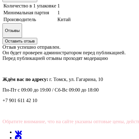
Количество в 1 упаковке
1
Минимальная партия
1
Производитель
Китай
Отзывы
Оставить отзыв
Отзыв успешно отправлен.
Он будет проверен администратором перед публикацией.
Перед публикацией отзывы проходят модерацию
Ждём вас по адресу:
г. Томск, ул. Гагарина, 10
Пн-Пт с
09:00 до 19:00 /
Сб-Вс 09:00 до 18:00
+7 901 611 42 10
Обратите внимание, что на сайте указаны оптовые цены, дейст