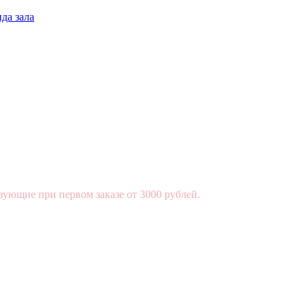
да зала
вующие при первом заказе от 3000 рублей.