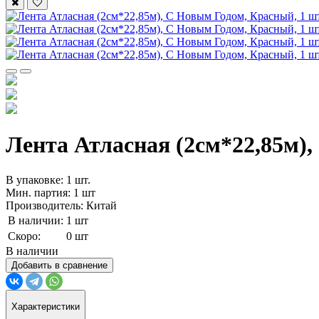
Лента Атласная (2см*22,85м),
В упаковке: 1 шт.
Мин. партия: 1 шт
Производитель: Китай
В наличии:
1 шт
Скоро:
0 шт
В наличии
Добавить в сравнение
Характеристики