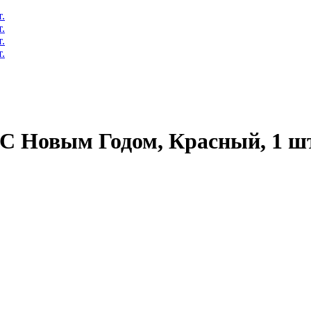
 С Новым Годом, Красный, 1 ш