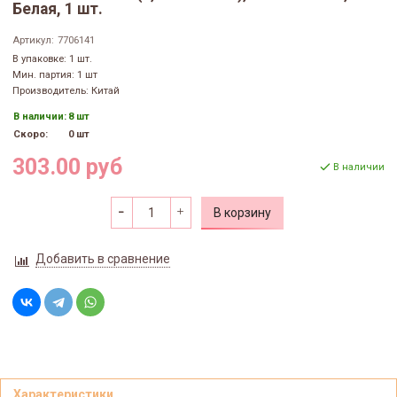
Белая, 1 шт.
Артикул:
7706141
В упаковке: 1 шт.
Мин. партия: 1 шт
Производитель: Китай
В наличии:
8 шт
Скоро:
0 шт
303.00 руб
В наличии
В корзину
Добавить в сравнение
Характеристики