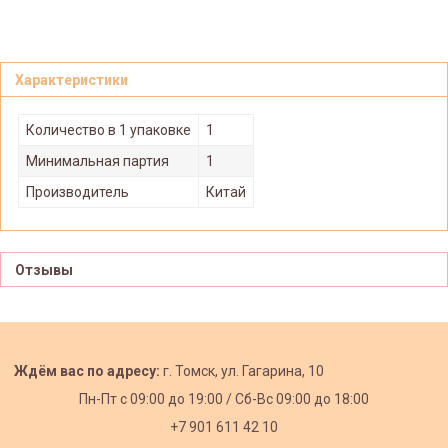
Характеристики
Количество в 1 упаковке
1
Минимальная партия
1
Производитель
Китай
Отзывы
Ждём вас по адресу:
г. Томск, ул. Гагарина, 10
Пн-Пт с
09:00 до 19:00 /
Сб-Вс 09:00 до 18:00
+7 901 611 42 10