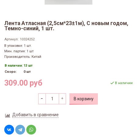
Лента Атласная (2,5см*23±1м), С новым годом,
Темно-синий, 1 шт.
Артикул:
10324252
В упаковке: 1 шт.
Мин. партия: 1 шт
Производитель: Китай
В наличии:
13 шт
Скоро:
0 шт
309.00 руб
В наличии
В корзину
Добавить в сравнение