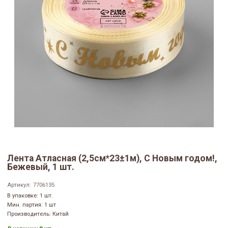
Лента Атласная (2,5см*23±1м), С Новым годом!,
Бежевый, 1 шт.
Артикул:
7706135
В упаковке: 1 шт.
Мин. партия: 1 шт
Производитель: Китай