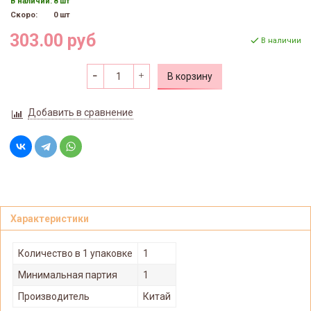
В наличии:
8 шт
Скоро:
0 шт
303.00 руб
В наличии
В корзину
Добавить в сравнение
Характеристики
Количество в 1 упаковке
1
Минимальная партия
1
Производитель
Китай