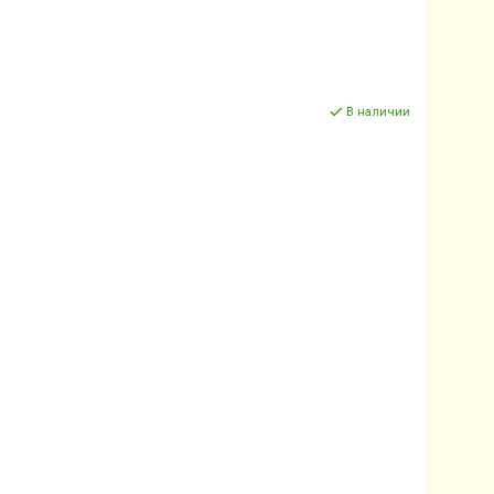
В наличии