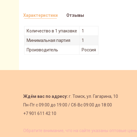
Характеристики
Отзывы
Количество в 1 упаковке
1
Минимальная партия
1
Производитель
Россия
Ждём вас по адресу:
г. Томск, ул. Гагарина, 10
Пн-Пт с
09:00 до 19:00 /
Сб-Вс 09:00 до 18:00
+7 901 611 42 10
Обратите внимание, что на сайте указаны оптовые цен