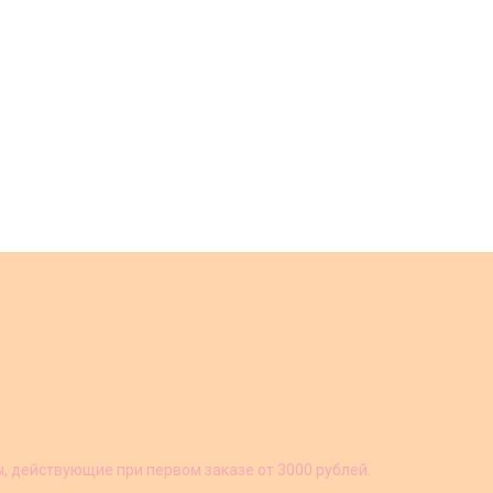
ы, действующие при первом заказе от 3000 рублей.