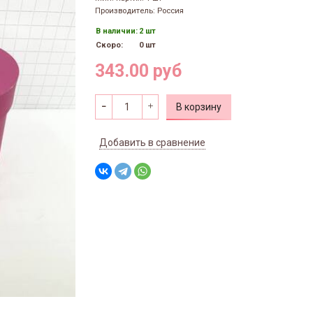
Производитель: Россия
В наличии:
2 шт
Скоро:
0 шт
343.00 руб
В корзину
Добавить в сравнение