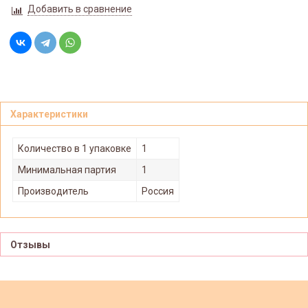
Добавить в сравнение
Характеристики
Количество в 1 упаковке
1
Минимальная партия
1
Производитель
Россия
Отзывы