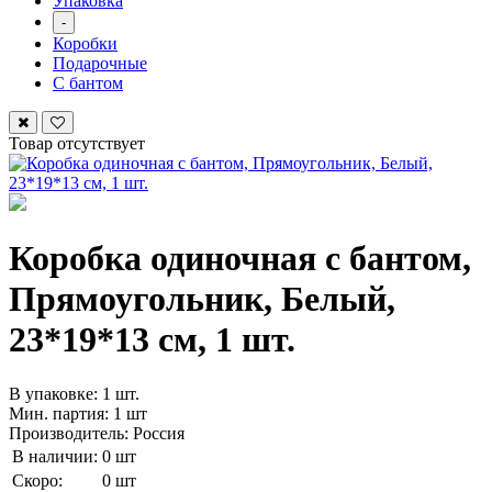
Упаковка
-
Коробки
Подарочные
С бантом
Товар отсутствует
Коробка одиночная с бантом,
Прямоугольник, Белый,
23*19*13 см, 1 шт.
В упаковке: 1 шт.
Мин. партия: 1 шт
Производитель: Россия
В наличии:
0 шт
Скоро:
0 шт