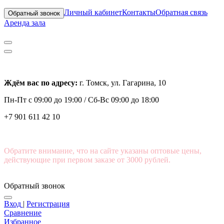
Личный кабинет
Контакты
Обратная связь
Обратный звонок
Аренда зала
Ждём вас по адресу:
г. Томск, ул. Гагарина, 10
Пн-Пт с
09:00 до 19:00 /
Сб-Вс 09:00 до 18:00
+7 901 611 42 10
Обратите внимание, что на сайте указаны оптовые цены,
действующие при первом заказе от 3000 рублей.
Обратный звонок
Вход
|
Регистрация
Сравнение
Избранное