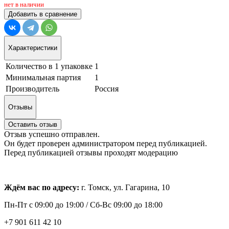
нет в наличии
Добавить в сравнение
Характеристики
Количество в 1 упаковке
1
Минимальная партия
1
Производитель
Россия
Отзывы
Оставить отзыв
Отзыв успешно отправлен.
Он будет проверен администратором перед публикацией.
Перед публикацией отзывы проходят модерацию
Ждём вас по адресу:
г. Томск, ул. Гагарина, 10
Пн-Пт с
09:00 до 19:00 /
Сб-Вс 09:00 до 18:00
+7 901 611 42 10