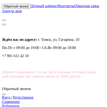
Личный кабинет
Контакты
Обратная связь
Обратный звонок
Аренда зала
Ждём вас по адресу:
г. Томск, ул. Гагарина, 10
Пн-Пт с
09:00 до 19:00 /
Сб-Вс 09:00 до 18:00
+7 901 611 42 10
Обратите внимание, что на сайте указаны оптовые цены,
действующие при первом заказе от 3000 рублей.
Обратный звонок
Вход
|
Регистрация
Сравнение
Избранное