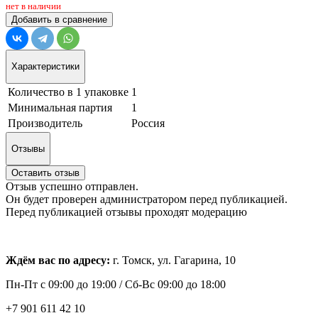
нет в наличии
Добавить в сравнение
Характеристики
Количество в 1 упаковке
1
Минимальная партия
1
Производитель
Россия
Отзывы
Оставить отзыв
Отзыв успешно отправлен.
Он будет проверен администратором перед публикацией.
Перед публикацией отзывы проходят модерацию
Ждём вас по адресу:
г. Томск, ул. Гагарина, 10
Пн-Пт с
09:00 до 19:00 /
Сб-Вс 09:00 до 18:00
+7 901 611 42 10