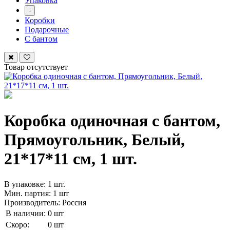
Упаковка
-
Коробки
Подарочные
С бантом
Товар отсутствует
Коробка одиночная с бантом,
Прямоугольник, Белый,
21*17*11 см, 1 шт.
В упаковке: 1 шт.
Мин. партия: 1 шт
Производитель: Россия
В наличии:
0 шт
Скоро:
0 шт