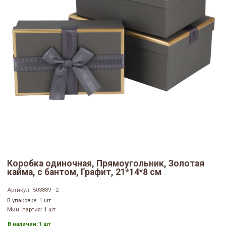
Коробка одиночная, Прямоугольник, Золотая
кайма, с бантом, Графит, 21*14*8 см
Артикул:
503889—2
В упаковке: 1 шт.
Мин. партия: 1 шт
В наличии:
1 шт