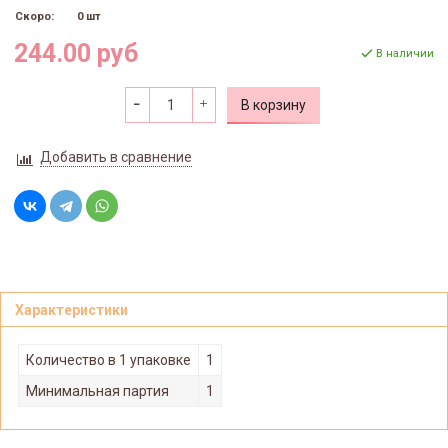
Скоро:
0 шт
244.00 руб
В наличии
В корзину
Добавить в сравнение
Характеристики
Количество в 1 упаковке
1
Минимальная партия
1