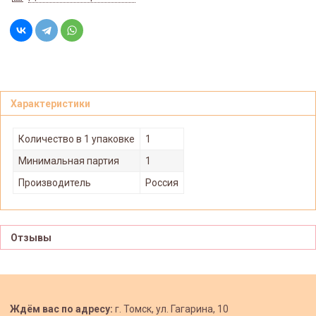
Характеристики
Количество в 1 упаковке
1
Минимальная партия
1
Производитель
Россия
Отзывы
Ждём вас по адресу:
г. Томск, ул. Гагарина, 10