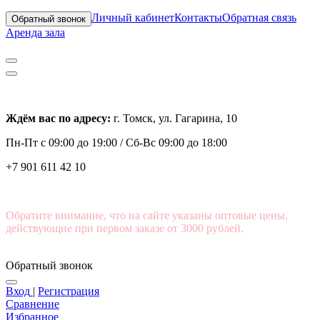
Личный кабинет
Контакты
Обратная связь
Обратный звонок
Аренда зала
Ждём вас по адресу:
г. Томск, ул. Гагарина, 10
Пн-Пт с
09:00 до 19:00 /
Сб-Вс 09:00 до 18:00
+7 901 611 42 10
Обратите внимание, что на сайте указаны оптовые цены,
действующие при первом заказе от 3000 рублей.
Обратный звонок
Вход
|
Регистрация
Сравнение
Избранное