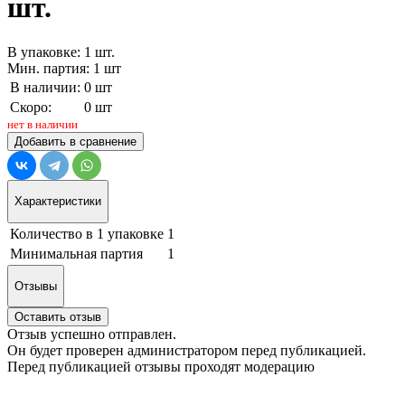
шт.
В упаковке: 1 шт.
Мин. партия: 1 шт
В наличии:
0 шт
Скоро:
0 шт
нет в наличии
Добавить в сравнение
Характеристики
Количество в 1 упаковке
1
Минимальная партия
1
Отзывы
Оставить отзыв
Отзыв успешно отправлен.
Он будет проверен администратором перед публикацией.
Перед публикацией отзывы проходят модерацию