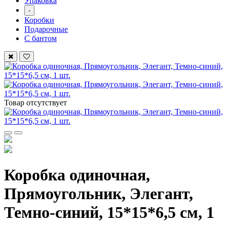
Упаковка
-
Коробки
Подарочные
С бантом
Товар отсутствует
Коробка одиночная,
Прямоугольник, Элегант,
Темно-синий, 15*15*6,5 см, 1