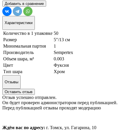
Добавить в сравнение
Характеристики
Количество в 1 упаковке
50
Размер
5"/13 см
Минимальная партия
1
Производитель
Sempertex
Объем шара, м³
0.003
Цвет
Фуксия
Тип шара
Хром
Отзывы
Оставить отзыв
Отзыв успешно отправлен.
Он будет проверен администратором перед публикацией.
Перед публикацией отзывы проходят модерацию
Ждём вас по адресу:
г. Томск, ул. Гагарина, 10