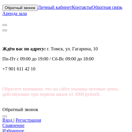
Личный кабинет
Контакты
Обратная связь
Обратный звонок
Аренда зала
Ждём вас по адресу:
г. Томск, ул. Гагарина, 10
Пн-Пт с
09:00 до 19:00 /
Сб-Вс 09:00 до 18:00
+7 901 611 42 10
Обратите внимание, что на сайте указаны оптовые цены,
действующие при первом заказе от 3000 рублей.
Обратный звонок
Вход
|
Регистрация
Сравнение
Избранное