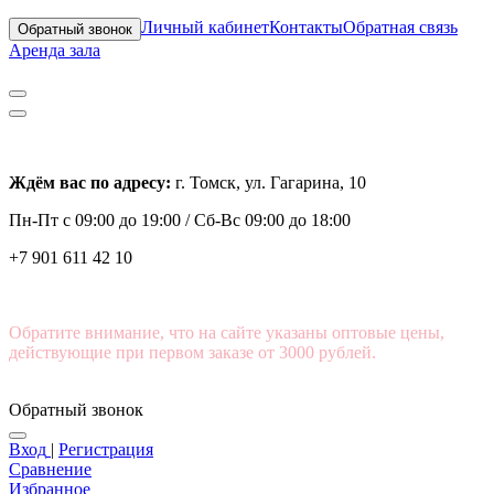
Личный кабинет
Контакты
Обратная связь
Обратный звонок
Аренда зала
Ждём вас по адресу:
г. Томск, ул. Гагарина, 10
Пн-Пт с
09:00 до 19:00 /
Сб-Вс 09:00 до 18:00
+7 901 611 42 10
Обратите внимание, что на сайте указаны оптовые цены,
действующие при первом заказе от 3000 рублей.
Обратный звонок
Вход
|
Регистрация
Сравнение
Избранное