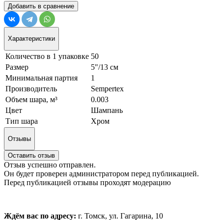
Добавить в сравнение
Характеристики
Количество в 1 упаковке
50
Размер
5"/13 см
Минимальная партия
1
Производитель
Sempertex
Объем шара, м³
0.003
Цвет
Шампань
Тип шара
Хром
Отзывы
Оставить отзыв
Отзыв успешно отправлен.
Он будет проверен администратором перед публикацией.
Перед публикацией отзывы проходят модерацию
Ждём вас по адресу:
г. Томск, ул. Гагарина, 10