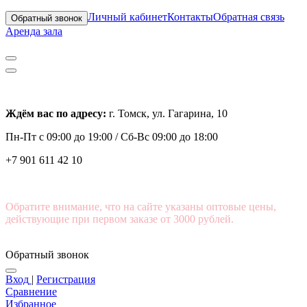
Личный кабинет
Контакты
Обратная связь
Обратный звонок
Аренда зала
Ждём вас по адресу:
г. Томск, ул. Гагарина, 10
Пн-Пт с
09:00 до 19:00 /
Сб-Вс 09:00 до 18:00
+7 901 611 42 10
Обратите внимание, что на сайте указаны оптовые цены,
действующие при первом заказе от 3000 рублей.
Обратный звонок
Вход
|
Регистрация
Сравнение
Избранное