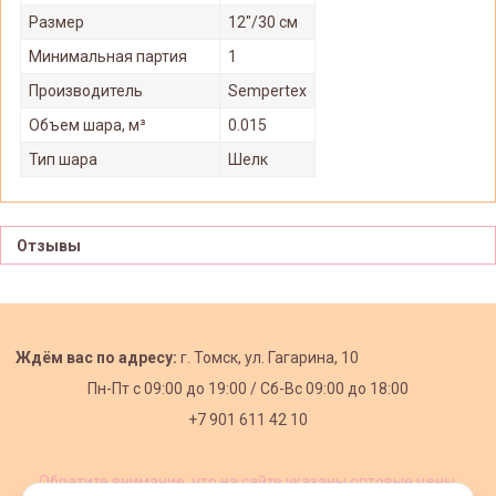
Размер
12"/30 см
Минимальная партия
1
Производитель
Sempertex
Объем шара, м³
0.015
Тип шара
Шелк
Отзывы
Ждём вас по адресу:
г. Томск, ул. Гагарина, 10
Пн-Пт с
09:00 до 19:00 /
Сб-Вс 09:00 до 18:00
+7 901 611 42 10
Обратите внимание, что на сайте указаны оптовые цены,