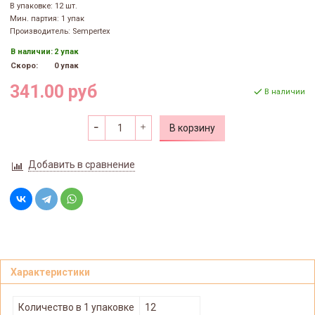
В упаковке: 12 шт.
Мин. партия: 1 упак
Производитель: Sempertex
В наличии:
2 упак
Скоро:
0 упак
341.00 руб
В наличии
В корзину
Добавить в сравнение
Характеристики
Количество в 1 упаковке
12