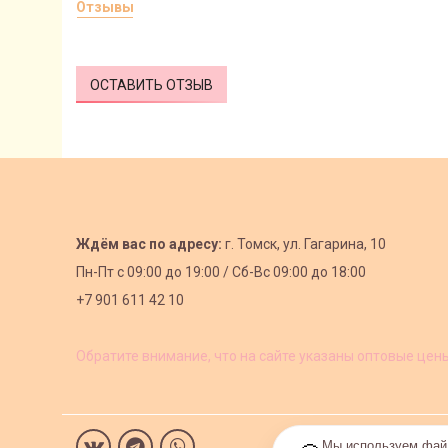
Отзывы
ОСТАВИТЬ ОТЗЫВ
Ждём вас по адресу:
г. Томск, ул. Гагарина, 10
Пн-Пт с
09:00 до 19:00 /
Сб-Вс 09:00 до 18:00
+7 901 611 42 10
Обратите внимание, что на сайте указаны оптовые цен
Мы используем файл