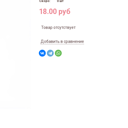
Скоро:
0 шт
18.00 руб
Товар отсутствует
Добавить в сравнение