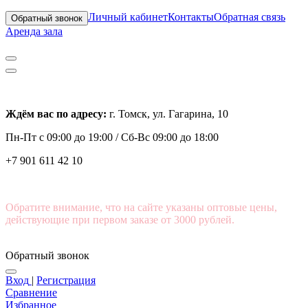
Личный кабинет
Контакты
Обратная связь
Обратный звонок
Аренда зала
Ждём вас по адресу:
г. Томск, ул. Гагарина, 10
Пн-Пт с
09:00 до 19:00 /
Сб-Вс 09:00 до 18:00
+7 901 611 42 10
Обратите внимание, что на сайте указаны оптовые цены,
действующие при первом заказе от 3000 рублей.
Обратный звонок
Вход
|
Регистрация
Сравнение
Избранное