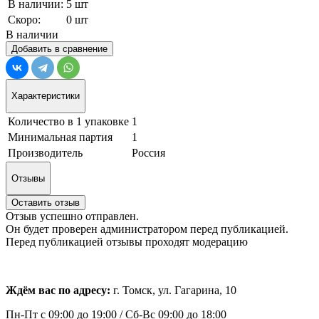
В наличии:
5 шт
Скоро:
0 шт
В наличии
Добавить в сравнение
Характеристики
Количество в 1 упаковке
1
Минимальная партия
1
Производитель
Россия
Отзывы
Оставить отзыв
Отзыв успешно отправлен.
Он будет проверен администратором перед публикацией.
Перед публикацией отзывы проходят модерацию
Ждём вас по адресу:
г. Томск, ул. Гагарина, 10
Пн-Пт с
09:00 до 19:00 /
Сб-Вс 09:00 до 18:00