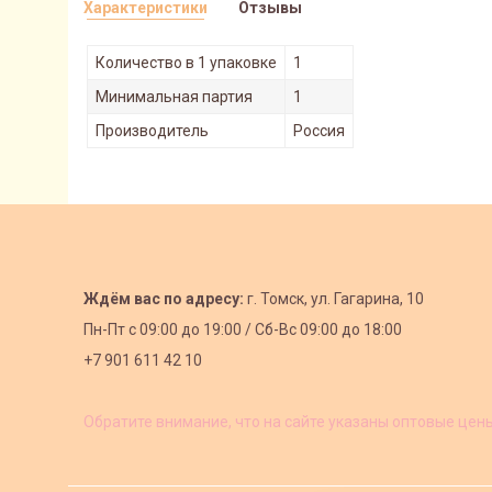
Характеристики
Отзывы
Количество в 1 упаковке
1
Минимальная партия
1
Производитель
Россия
Ждём вас по адресу:
г. Томск, ул. Гагарина, 10
Пн-Пт с
09:00 до 19:00 /
Сб-Вс 09:00 до 18:00
+7 901 611 42 10
Обратите внимание, что на сайте указаны оптовые цен