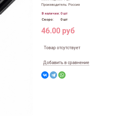
Производитель: Россия
В наличии:
0 шт
Скоро:
0 шт
46.00 руб
Товар отсутствует
Добавить в сравнение