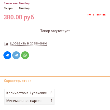
В наличии:
0 набор
Скоро:
0 набор
нет в наличии
380.00 руб
Товар отсутствует
Добавить в сравнение
Характеристики
Количество в 1 упаковке
8
Минимальная партия
1