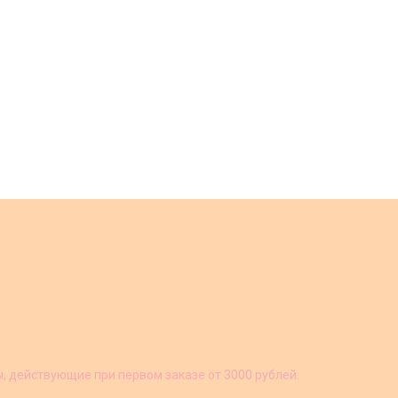
ы, действующие при первом заказе от 3000 рублей.