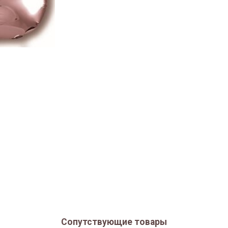
Сопутствующие товары