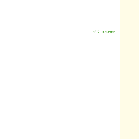
В наличии