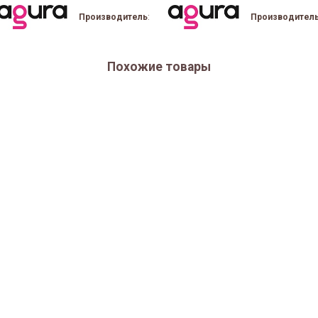
Производитель
:
Производител
Похожие товары