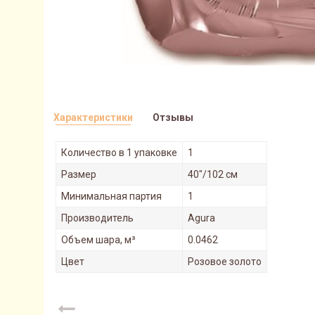
Характеристики
Отзывы
Количество в 1 упаковке
1
Размер
40"/102 см
Минимальная партия
1
Производитель
Agura
Объем шара, м³
0.0462
Цвет
Розовое золото