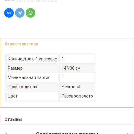
Характеристики
Количество в 1 упаковке
1
Размер
14"/36 см
Минимальная партия
1
Производитель
Flexmetal
Цвет
Розовое золото
Отзывы