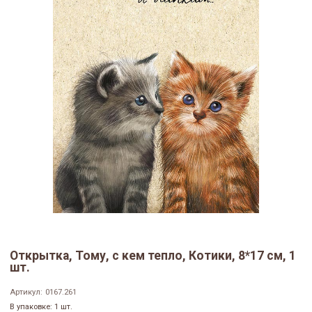
Открытка, Тому, с кем тепло, Котики, 8*17 см, 1
шт.
Артикул:
0167.261
В упаковке: 1 шт.