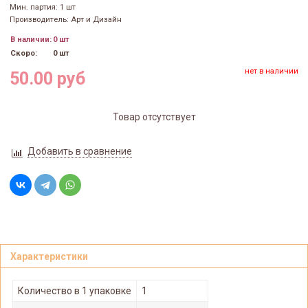
Мин. партия: 1 шт
Производитель: Арт и Дизайн
В наличии:
0 шт
Скоро:
0 шт
нет в наличии
50.00 руб
Товар отсутствует
Добавить в сравнение
Характеристики
Количество в 1 упаковке
1