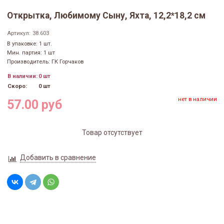
Открытка, Любимому Сыну, Яхта, 12,2*18,2 см
Артикул:
38.603
В упаковке: 1 шт.
Мин. партия: 1 шт
Производитель: ГК Горчаков
В наличии:
0 шт
Скоро:
0 шт
нет в наличии
57.00 руб
Товар отсутствует
Добавить в сравнение