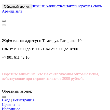
Личный кабинет
Контакты
Обратная связь
Обратный звонок
Аренда зала
Ждём вас по адресу:
г. Томск, ул. Гагарина, 10
Пн-Пт с
09:00 до 19:00 /
Сб-Вс 09:00 до 18:00
+7 901 611 42 10
Обратите внимание, что на сайте указаны оптовые цены,
действующие при первом заказе от 3000 рублей.
Обратный звонок
Вход
|
Регистрация
Сравнение
Избранное