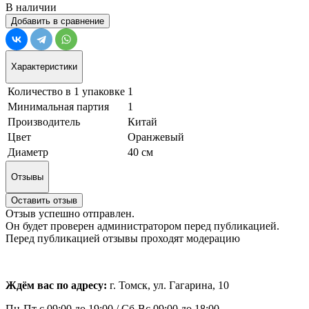
В наличии
Добавить в сравнение
Характеристики
Количество в 1 упаковке
1
Минимальная партия
1
Производитель
Китай
Цвет
Оранжевый
Диаметр
40 см
Отзывы
Оставить отзыв
Отзыв успешно отправлен.
Он будет проверен администратором перед публикацией.
Перед публикацией отзывы проходят модерацию
Ждём вас по адресу:
г. Томск, ул. Гагарина, 10
Пн-Пт с
09:00 до 19:00 /
Сб-Вс 09:00 до 18:00