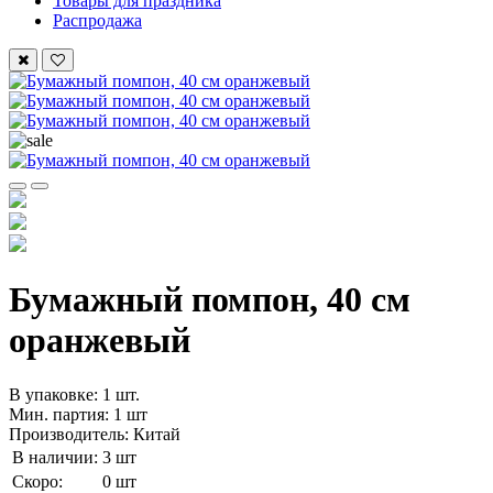
Товары для праздника
Распродажа
Бумажный помпон, 40 см
оранжевый
В упаковке: 1 шт.
Мин. партия: 1 шт
Производитель: Китай
В наличии:
3 шт
Скоро:
0 шт