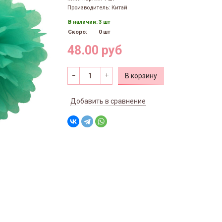
Производитель: Китай
В наличии:
3 шт
Скоро:
0 шт
48.00 руб
В корзину
Добавить в сравнение