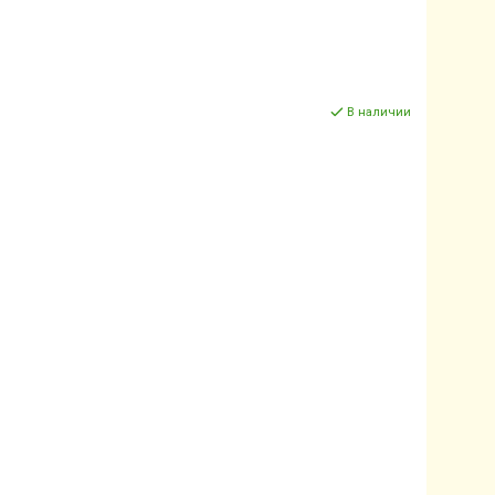
В наличии