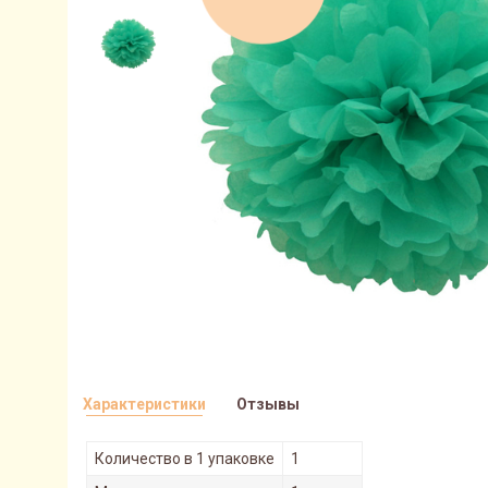
Характеристики
Отзывы
Количество в 1 упаковке
1