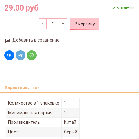
29.00 руб
В наличии
В корзину
Добавить в сравнение
Характеристики
Количество в 1 упаковке
1
Минимальная партия
1
Производитель
Китай
Цвет
Серый