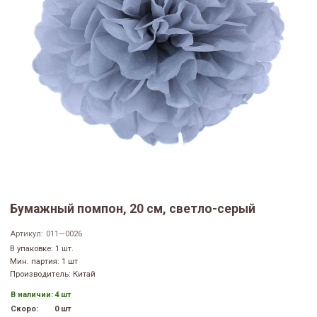
Бумажный помпон, 20 см, светло-серый
Артикул:
011—0026
В упаковке: 1 шт.
Мин. партия: 1 шт
Производитель: Китай
В наличии:
4 шт
Скоро:
0 шт