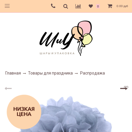
0.00 руб
0
Главная
Товары для праздника
Распродажа