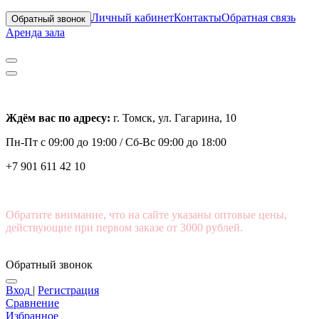
Личный кабинет
Контакты
Обратная связь
Обратный звонок
Аренда зала
Ждём вас по адресу:
г. Томск, ул. Гагарина, 10
Пн-Пт с
09:00 до 19:00 /
Сб-Вс 09:00 до 18:00
+7 901 611 42 10
Обратите внимание, что на сайте указаны оптовые цены,
действующие при первом заказе от 3000 рублей.
Обратный звонок
Вход
|
Регистрация
Сравнение
Избранное