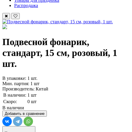
Товары для праздника
Распродажа
Подвесной фонарик,
стандарт, 15 см, розовый, 1
шт.
В упаковке: 1 шт.
Мин. партия: 1 шт
Производитель: Китай
В наличии:
1 шт
Скоро:
0 шт
В наличии
Добавить в сравнение