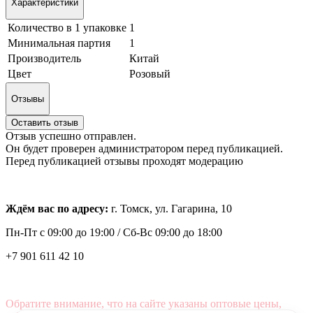
Характеристики
Количество в 1 упаковке
1
Минимальная партия
1
Производитель
Китай
Цвет
Розовый
Отзывы
Оставить отзыв
Отзыв успешно отправлен.
Он будет проверен администратором перед публикацией.
Перед публикацией отзывы проходят модерацию
Ждём вас по адресу:
г. Томск, ул. Гагарина, 10
Пн-Пт с
09:00 до 19:00 /
Сб-Вс 09:00 до 18:00
+7 901 611 42 10
Обратите внимание, что на сайте указаны оптовые цены,