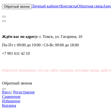
Личный кабинет
Контакты
Обратная связь
Арен
Обратный звонок
Ждём вас по адресу:
г. Томск, ул. Гагарина, 10
Пн-Пт с
09:00 до 19:00 /
Сб-Вс 09:00 до 18:00
+7 901 611 42 10
Обратите внимание, что на сайте указаны оптовые цены, дейст
Обратный звонок
Вход
|
Регистрация
Сравнение
Избранное
Корзина