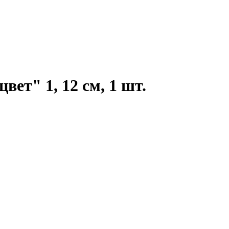
ет" 1, 12 см, 1 шт.