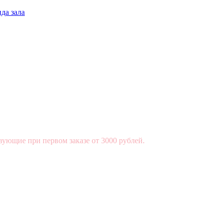
да зала
вующие при первом заказе от 3000 рублей.