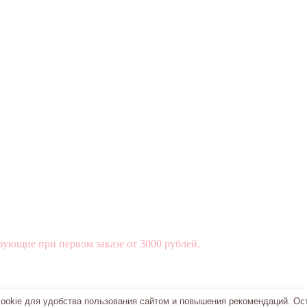
вующие при первом заказе от 3000 рублей.
okie для удобства пользования сайтом и повышения рекомендаций. Ос