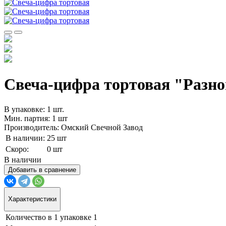
Свеча-цифра тортовая "Разноцв
В упаковке: 1 шт.
Мин. партия: 1 шт
Производитель: Омский Свечной Завод
В наличии:
25 шт
Скоро:
0 шт
В наличии
Добавить в сравнение
Характеристики
Количество в 1 упаковке
1