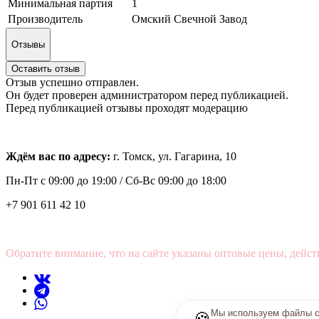
Минимальная партия
1
Производитель
Омский Свечной Завод
Отзывы
Оставить отзыв
Отзыв успешно отправлен.
Он будет проверен администратором перед публикацией.
Перед публикацией отзывы проходят модерацию
Ждём вас по адресу:
г. Томск, ул. Гагарина, 10
Пн-Пт с
09:00 до 19:00 /
Сб-Вс 09:00 до 18:00
+7 901 611 42 10
Обратите внимание, что на сайте указаны оптовые цены, дейст
Мы используем файлы co
🍪