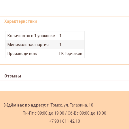
Характеристики
Количество в 1 упаковке
1
Минимальная партия
1
Производитель
ГК Горчаков
Отзывы
Ждём вас по адресу:
г. Томск, ул. Гагарина, 10
Пн-Пт с
09:00 до 19:00 /
Сб-Вс 09:00 до 18:00
+7 901 611 42 10