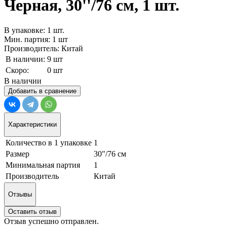
Черная, 30''/76 см, 1 шт.
В упаковке: 1 шт.
Мин. партия: 1 шт
Производитель: Китай
В наличии:
9 шт
Скоро:
0 шт
В наличии
Добавить в сравнение
Характеристики
Количество в 1 упаковке
1
Размер
30"/76 см
Минимальная партия
1
Производитель
Китай
Отзывы
Оставить отзыв
Отзыв успешно отправлен.