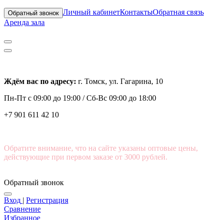
Личный кабинет
Контакты
Обратная связь
Обратный звонок
Аренда зала
Ждём вас по адресу:
г. Томск, ул. Гагарина, 10
Пн-Пт с
09:00 до 19:00 /
Сб-Вс 09:00 до 18:00
+7 901 611 42 10
Обратите внимание, что на сайте указаны оптовые цены,
действующие при первом заказе от 3000 рублей.
Обратный звонок
Вход
|
Регистрация
Сравнение
Избранное