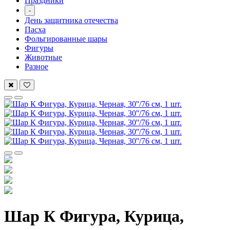
Праздники
-
День защитника отечества
Пасха
Фольгированные шары
Фигуры
Животные
Разное
Шар К Фигура, Курица,