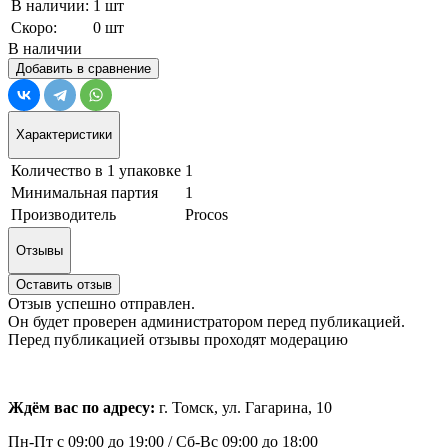
В наличии:
1 шт
Скоро:
0 шт
В наличии
Добавить в сравнение
Характеристики
Количество в 1 упаковке
1
Минимальная партия
1
Производитель
Procos
Отзывы
Оставить отзыв
Отзыв успешно отправлен.
Он будет проверен администратором перед публикацией.
Перед публикацией отзывы проходят модерацию
Ждём вас по адресу:
г. Томск, ул. Гагарина, 10
Пн-Пт с
09:00 до 19:00 /
Сб-Вс 09:00 до 18:00