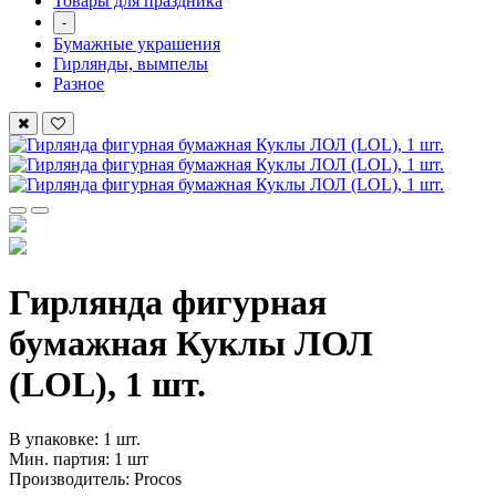
Товары для праздника
-
Бумажные украшения
Гирлянды, вымпелы
Разное
Гирлянда фигурная
бумажная Куклы ЛОЛ
(LOL), 1 шт.
В упаковке: 1 шт.
Мин. партия: 1 шт
Производитель: Procos