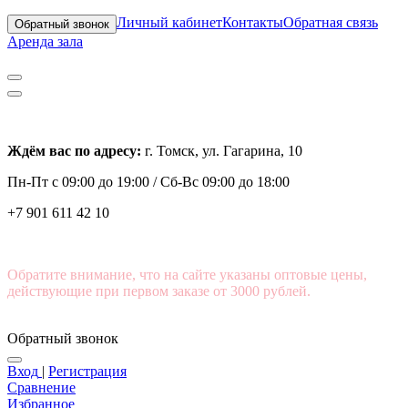
Личный кабинет
Контакты
Обратная связь
Обратный звонок
Аренда зала
Ждём вас по адресу:
г. Томск, ул. Гагарина, 10
Пн-Пт с
09:00 до 19:00 /
Сб-Вс 09:00 до 18:00
+7 901 611 42 10
Обратите внимание, что на сайте указаны оптовые цены,
действующие при первом заказе от 3000 рублей.
Обратный звонок
Вход
|
Регистрация
Сравнение
Избранное