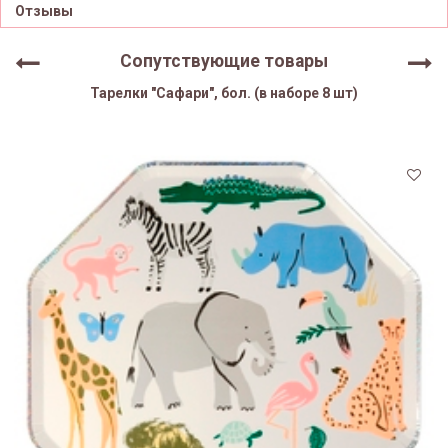
Отзывы
Сопутствующие товары
Тарелки "Сафари", бол. (в наборе 8 шт)