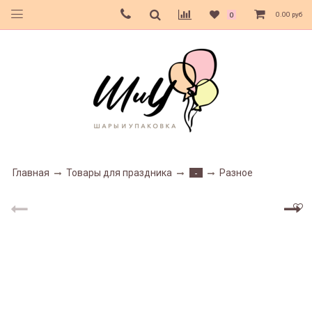
0.00 руб
0
Главная
Товары для праздника
Разное
-