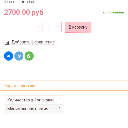
Скоро:
0 набор
2700.00 руб
В наличии
В корзину
Добавить в сравнение
Характеристики
Количество в 1 упаковке
1
Минимальная партия
1